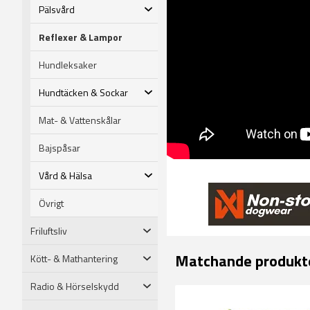
Pälsvård
Reflexer & Lampor
Hundleksaker
Hundtäcken & Sockar
Mat- & Vattenskålar
Bajspåsar
Vård & Hälsa
Övrigt
Friluftsliv
Matchande produkt
Kött- & Mathantering
Radio & Hörselskydd