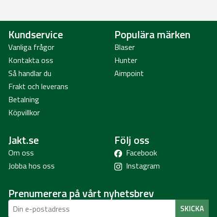
Kundservice
Populära märken
Vanliga frågor
Blaser
Kontakta oss
Hunter
Så handlar du
Aimpoint
Frakt och leverans
Betalning
Köpvillkor
Jakt.se
Följ oss
Om oss
Facebook
Jobba hos oss
Instagram
Prenumerera på vårt nyhetsbrev
SKICKA