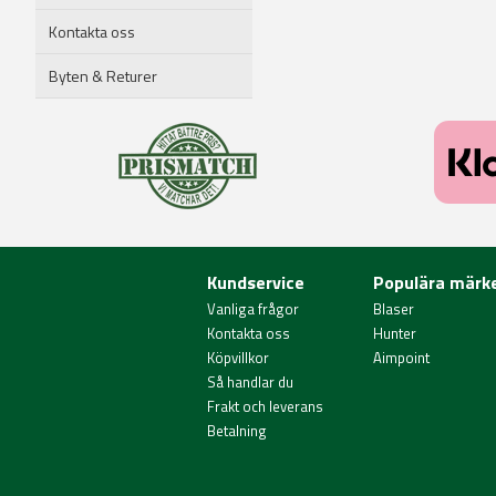
Kontakta oss
Byten & Returer
Kundservice
Populära märk
Vanliga frågor
Blaser
Kontakta oss
Hunter
Köpvillkor
Aimpoint
Så handlar du
Frakt och leverans
Betalning