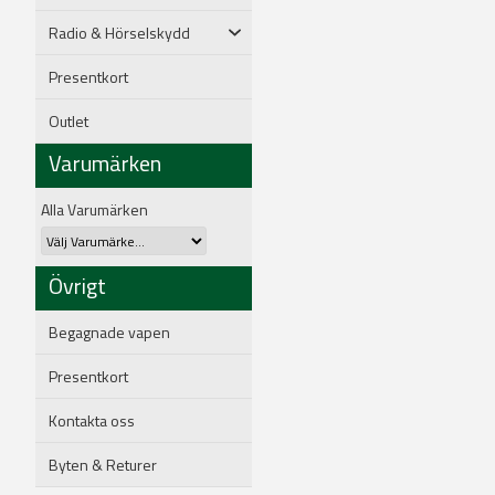
Radio & Hörselskydd
Presentkort
Outlet
Varumärken
Alla Varumärken
Övrigt
Begagnade vapen
Presentkort
Kontakta oss
Byten & Returer