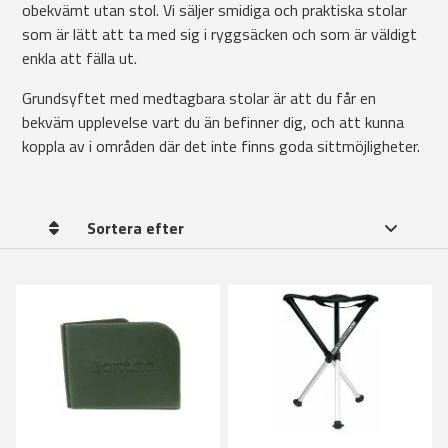
obekvämt utan stol. Vi säljer smidiga och praktiska stolar
som är lätt att ta med sig i ryggsäcken och som är väldigt
enkla att fälla ut.
Grundsyftet med medtagbara stolar är att du får en
bekväm upplevelse vart du än befinner dig, och att kunna
koppla av i områden där det inte finns goda sittmöjligheter.
Sortera efter