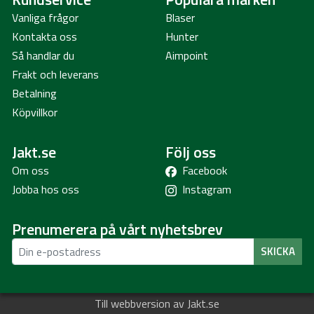
Vanliga frågor
Blaser
Kontakta oss
Hunter
Så handlar du
Aimpoint
Frakt och leverans
Betalning
Köpvillkor
Jakt.se
Följ oss
Om oss
Facebook
Jobba hos oss
Instagram
Prenumerera på vårt nyhetsbrev
SKICKA
Till webbversion av Jakt.se