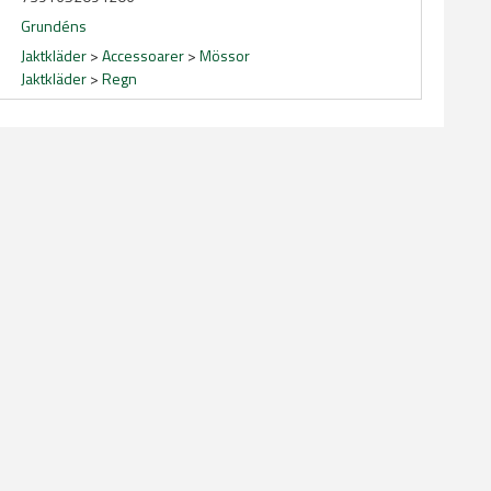
Grundéns
Jaktkläder
>
Accessoarer
>
Mössor
Jaktkläder
>
Regn