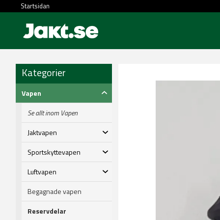
Startsidan
Kategorier
Vapen
Se allt inom Vapen
Jaktvapen
Sportskyttevapen
Luftvapen
Begagnade vapen
Reservdelar