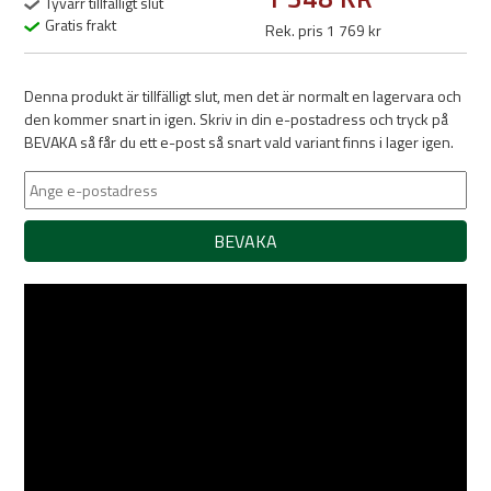
Tyvärr tillfälligt slut
Gratis frakt
Rek. pris 1 769 kr
Denna produkt är tillfälligt slut, men det är normalt en lagervara och
den kommer snart in igen. Skriv in din e-postadress och tryck på
BEVAKA så får du ett e-post så snart vald variant finns i lager igen.
BEVAKA