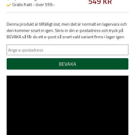
549 KR
Gratis frakt - över 599:-
Denna produkt är tillfälligt slut, men det är normalt en lagervara och
den kommer snart in igen. Skriv in din e-postadress och tryck på
BEVAKA så får du ett e-post så snart vald variant finns i lager igen.
BEVAKA