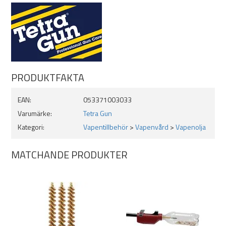
PRODUKTFAKTA
EAN:
053371003033
Varumärke:
Tetra Gun
Kategori:
Vapentillbehör
>
Vapenvård
>
Vapenolja
MATCHANDE PRODUKTER