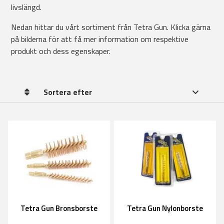
livslängd.
Nedan hittar du vårt sortiment från Tetra Gun. Klicka gärna
på bilderna för att få mer information om respektive
produkt och dess egenskaper.
Sortera efter
Tetra Gun Bronsborste
Tetra Gun Nylonborste