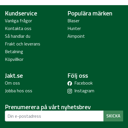
Kundservice
Populära märken
Vanliga frågor
Blaser
Kontakta oss
Hunter
Så handlar du
Aimpoint
Frakt och leverans
Betalning
Köpvillkor
Jakt.se
Följ oss
Om oss
Facebook
Jobba hos oss
Instagram
Prenumerera på vårt nyhetsbrev
SKICKA