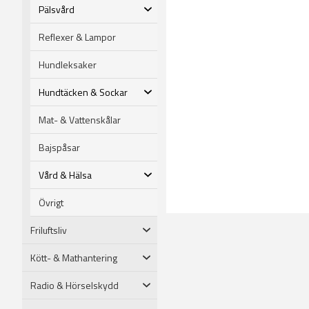
Pälsvård
Reflexer & Lampor
Hundleksaker
Hundtäcken & Sockar
Mat- & Vattenskålar
Bajspåsar
Vård & Hälsa
Övrigt
Friluftsliv
Kött- & Mathantering
Radio & Hörselskydd