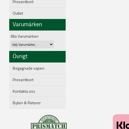
Presentkort
Outlet
Varumärken
Alla Varumärken
Övrigt
Begagnade vapen
Presentkort
Kontakta oss
Byten & Returer