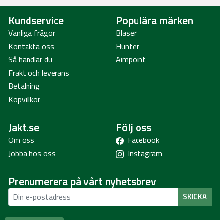
Kundservice
Populära märken
Vanliga frågor
Blaser
Kontakta oss
Hunter
Så handlar du
Aimpoint
Frakt och leverans
Betalning
Köpvillkor
Jakt.se
Följ oss
Om oss
Facebook
Jobba hos oss
Instagram
Prenumerera på vårt nyhetsbrev
SKICKA