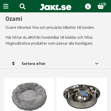
0
Ozami
Ozami tillverkar fina och prisvärda tillbehör till hunden.
Här hittar du alltifrån hundskålar till bäddar och filtar.
Högkvalitativa produkter som passar alla hundägare.
Sortera efter