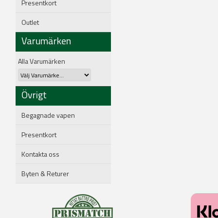
Presentkort
Outlet
Varumärken
Alla Varumärken
Övrigt
Begagnade vapen
Presentkort
Kontakta oss
Byten & Returer