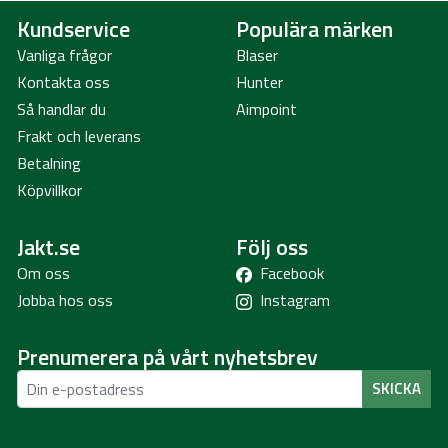
Kundservice
Populära märken
Vanliga frågor
Blaser
Kontakta oss
Hunter
Så handlar du
Aimpoint
Frakt och leverans
Betalning
Köpvillkor
Jakt.se
Följ oss
Om oss
Facebook
Jobba hos oss
Instagram
Prenumerera på vårt nyhetsbrev
SKICKA