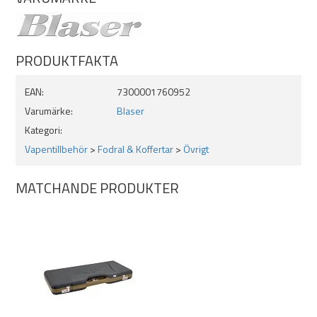
PRODUKTFAKTA
EAN:
7300001760952
Varumärke:
Blaser
Kategori:
Vapentillbehör
>
Fodral & Koffertar
>
Övrigt
MATCHANDE PRODUKTER