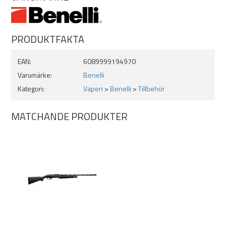
PRODUKTFAKTA
EAN:
6089999194970
Varumärke:
Benelli
Kategori:
Vapen
>
Benelli
>
Tillbehör
MATCHANDE PRODUKTER