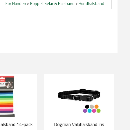
För Hunden
>
Koppel, Selar & Halsband
>
Hundhalsband
alsband 14-pack
Dogman Valphalsband Iris