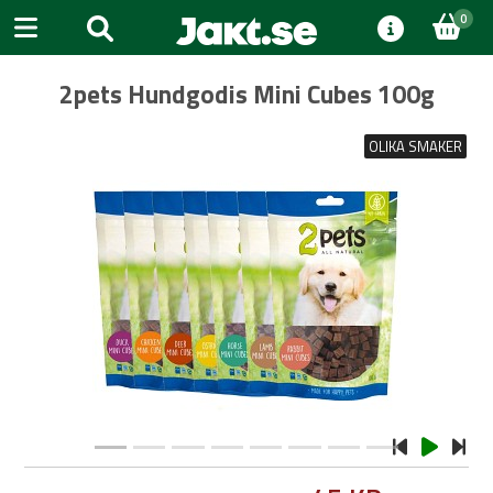
0
2pets Hundgodis Mini Cubes 100g
OLIKA SMAKER
Previous
Next