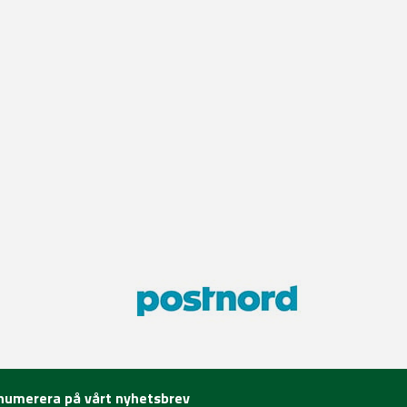
numerera på vårt nyhetsbrev