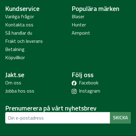
Kundservice
Populära märken
Vanliga frågor
Blaser
Kontakta oss
Hunter
Så handlar du
Aimpoint
Frakt och leverans
Betalning
Köpvillkor
Jakt.se
Följ oss
Om oss
Facebook
Jobba hos oss
Instagram
Prenumerera på vårt nyhetsbrev
SKICKA