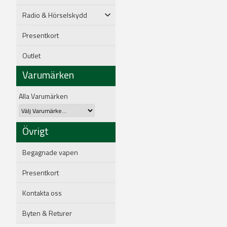
Radio & Hörselskydd
Presentkort
Outlet
Varumärken
Alla Varumärken
Övrigt
Begagnade vapen
Presentkort
Kontakta oss
Byten & Returer