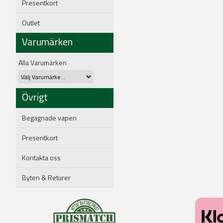
Presentkort
Outlet
Varumärken
Alla Varumärken
Övrigt
Begagnade vapen
Presentkort
Kontakta oss
Byten & Returer