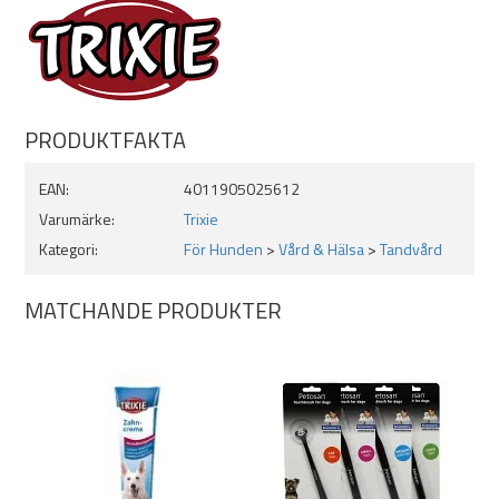
PRODUKTFAKTA
EAN:
4011905025612
Varumärke:
Trixie
Kategori:
För Hunden
>
Vård & Hälsa
>
Tandvård
MATCHANDE PRODUKTER