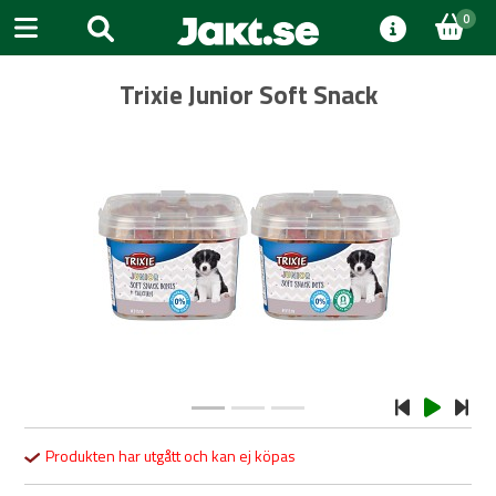
0
Trixie Junior Soft Snack
Previous
Next
Produkten har utgått och kan ej köpas