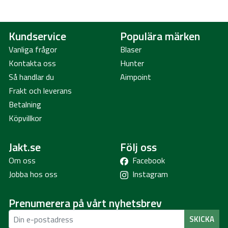
Kundservice
Populära märken
Vanliga frågor
Blaser
Kontakta oss
Hunter
Så handlar du
Aimpoint
Frakt och leverans
Betalning
Köpvillkor
Jakt.se
Följ oss
Om oss
Facebook
Jobba hos oss
Instagram
Prenumerera på vårt nyhetsbrev
SKICKA