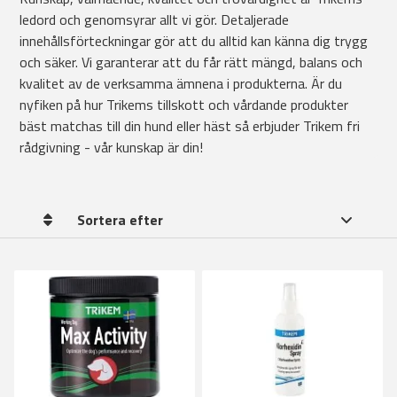
ledord och genomsyrar allt vi gör. Detaljerade
innehållsförteckningar gör att du alltid kan känna dig trygg
och säker. Vi garanterar att du får rätt mängd, balans och
kvalitet av de verksamma ämnena i produkterna. Är du
nyfiken på hur Trikems tillskott och vårdande produkter
bäst matchas till din hund eller häst så erbjuder Trikem fri
rådgivning - vår kunskap är din!
Sortera efter