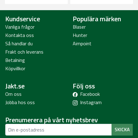
Kundservice
Populära märken
Vanliga frågor
Blaser
Kontakta oss
Hunter
Så handlar du
Aimpoint
Frakt och leverans
Betalning
Köpvillkor
Jakt.se
Följ oss
Om oss
Facebook
Jobba hos oss
Instagram
Prenumerera på vårt nyhetsbrev
SKICKA