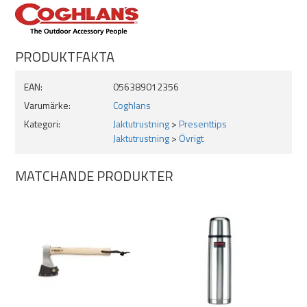
PRODUKTFAKTA
EAN:
056389012356
Varumärke:
Coghlans
Kategori:
Jaktutrustning
>
Presenttips
Jaktutrustning
>
Övrigt
MATCHANDE PRODUKTER