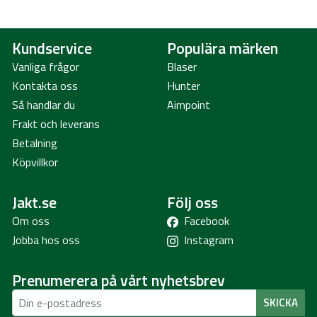
Kundservice
Populära märken
Vanliga frågor
Blaser
Kontakta oss
Hunter
Så handlar du
Aimpoint
Frakt och leverans
Betalning
Köpvillkor
Jakt.se
Följ oss
Om oss
Facebook
Jobba hos oss
Instagram
Prenumerera på vårt nyhetsbrev
SKICKA