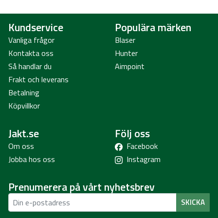
Kundservice
Populära märken
Vanliga frågor
Blaser
Kontakta oss
Hunter
Så handlar du
Aimpoint
Frakt och leverans
Betalning
Köpvillkor
Jakt.se
Följ oss
Om oss
Facebook
Jobba hos oss
Instagram
Prenumerera på vårt nyhetsbrev
SKICKA