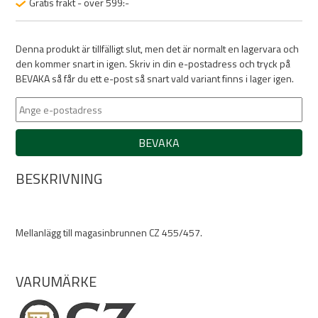
Gratis frakt - över 599:-
Denna produkt är tillfälligt slut, men det är normalt en lagervara och
den kommer snart in igen. Skriv in din e-postadress och tryck på
BEVAKA så får du ett e-post så snart vald variant finns i lager igen.
BEVAKA
BESKRIVNING
Mellanlägg till magasinbrunnen CZ 455/457.
VARUMÄRKE