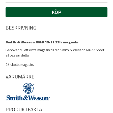
KÖP
BESKRIVNING
Smith & Wesson M&P 15-22 22lr magasin
Behöver du ett extra magasin till din Smith & Wesson MP22 Sport
så passar detta.
25 skotts magasin.
VARUMÄRKE
PRODUKTFAKTA