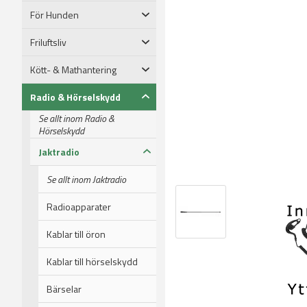
För Hunden
Friluftsliv
Kött- & Mathantering
Radio & Hörselskydd
Se allt inom Radio &
Hörselskydd
Jaktradio
Se allt inom Jaktradio
Radioapparater
Kablar till öron
Kablar till hörselskydd
Bärselar