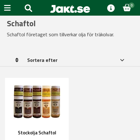
0
Schaftol
Schaftol företaget som tillverkar olja för träkolvar.
Sortera efter
Stockolja Schaftol