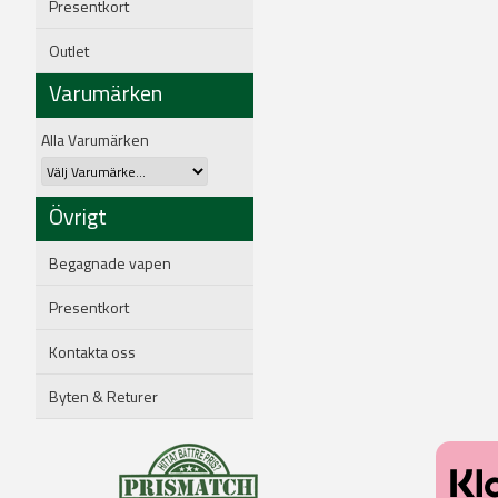
Presentkort
Outlet
Varumärken
Alla Varumärken
Övrigt
Begagnade vapen
Presentkort
Kontakta oss
Byten & Returer