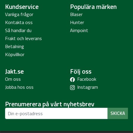
Kundservice
Populära märken
Vanliga frågor
Blaser
Kontakta oss
Hunter
Så handlar du
Aimpoint
Frakt och leverans
Betalning
Köpvillkor
Jakt.se
Följ oss
Om oss
Facebook
Jobba hos oss
Instagram
Prenumerera på vårt nyhetsbrev
SKICKA