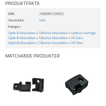
PRODUKTFAKTA
EAN:
7300001229022
Varumärke:
Sako
Kategori:
Optik & Kikarsikten
>
Tillbehör kikarsikten
>
Optilock montage
Optik & Kikarsikten
>
Tillbehör kikarsikten
>
Till Sako
Optik & Kikarsikten
>
Tillbehör kikarsikten
>
Till Tikka
MATCHANDE PRODUKTER