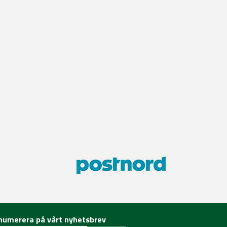
numerera på vårt nyhetsbrev