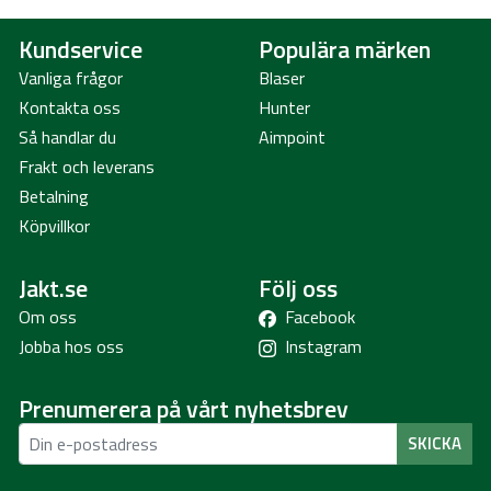
Kundservice
Populära märken
Vanliga frågor
Blaser
Kontakta oss
Hunter
Så handlar du
Aimpoint
Frakt och leverans
Betalning
Köpvillkor
Jakt.se
Följ oss
Om oss
Facebook
Jobba hos oss
Instagram
Prenumerera på vårt nyhetsbrev
SKICKA