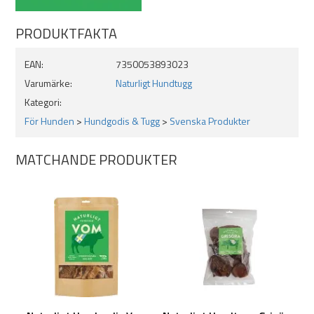
PRODUKTFAKTA
EAN:
7350053893023
Varumärke:
Naturligt Hundtugg
Kategori:
För Hunden
>
Hundgodis & Tugg
>
Svenska Produkter
MATCHANDE PRODUKTER