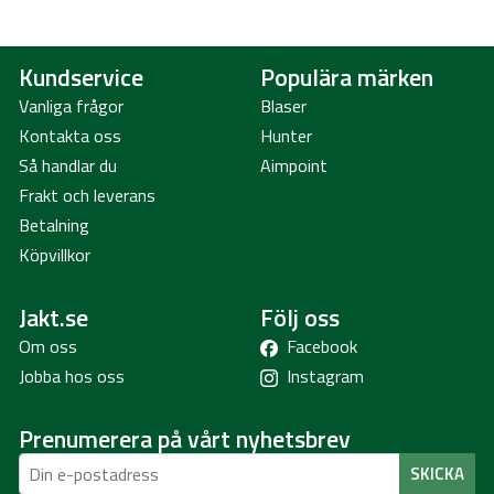
Kundservice
Populära märken
Vanliga frågor
Blaser
Kontakta oss
Hunter
Så handlar du
Aimpoint
Frakt och leverans
Betalning
Köpvillkor
Jakt.se
Följ oss
Om oss
Facebook
Jobba hos oss
Instagram
Prenumerera på vårt nyhetsbrev
SKICKA