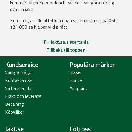
kommer till mörkeroptik och vad det kan göra för dig
och din jakt.
Kom ihåg att du alltid kan ringa vår kundtjänst på 060-
124 000 så hjälpar vi dig rätt!
Till Jakt.se:s startsida
Tillbaka till toppen
Kundservice
Populära märken
Vanliga frågor
Blaser
Kontakta oss
Hunter
Så handlar du
Aimpoint
Frakt och leverans
Betalning
Köpvillkor
Jakt.se
Följ oss