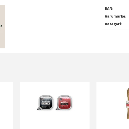
EAN:
Varumärke:
Kategori: