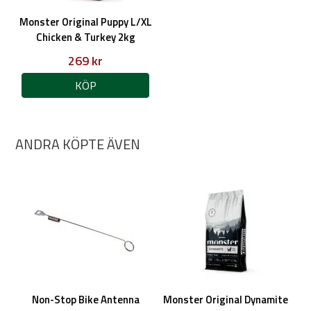
Monster Original Puppy L/XL
Chicken & Turkey 2kg
269 kr
KÖP
ANDRA KÖPTE ÄVEN
Non-Stop Bike Antenna
Monster Original Dynamite