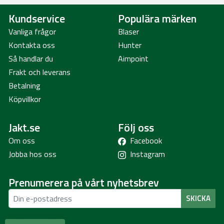
Kundservice
Populära märken
Vanliga frågor
Blaser
Kontakta oss
Hunter
Så handlar du
Aimpoint
Frakt och leverans
Betalning
Köpvillkor
Jakt.se
Följ oss
Om oss
Facebook
Jobba hos oss
Instagram
Prenumerera på vårt nyhetsbrev
SKICKA