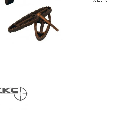
Kategori: