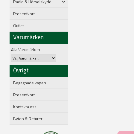
Radio & Hörselskydd
Presentkort
Outlet
Varumärken
Alla Varumärken
Övrigt
Begagnade vapen
Presentkort
Kontakta oss
Byten & Returer