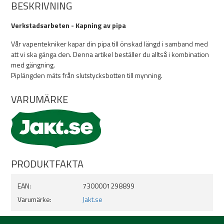
BESKRIVNING
Verkstadsarbeten - Kapning av pipa
Vår vapentekniker kapar din pipa till önskad längd i samband med
att vi ska gänga den. Denna artikel beställer du alltså i kombination
med gängning.
Piplängden mäts från slutstycksbotten till mynning.
VARUMÄRKE
PRODUKTFAKTA
EAN:
7300001298899
Varumärke:
Jakt.se