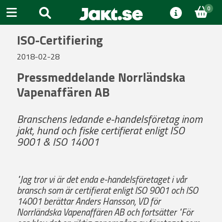
0
ISO-Certifiering
2018-02-28
Pressmeddelande Norrländska
Vapenaffären AB
Branschens ledande e-handelsföretag inom
jakt, hund och fiske certifierat enligt ISO
9001 & ISO 14001
"Jag tror vi är det enda e-handelsföretaget i vår
bransch som är certifierat enligt ISO 9001 och ISO
14001 berättar Anders Hansson, VD för
Norrländska Vapenaffären AB och fortsätter "För