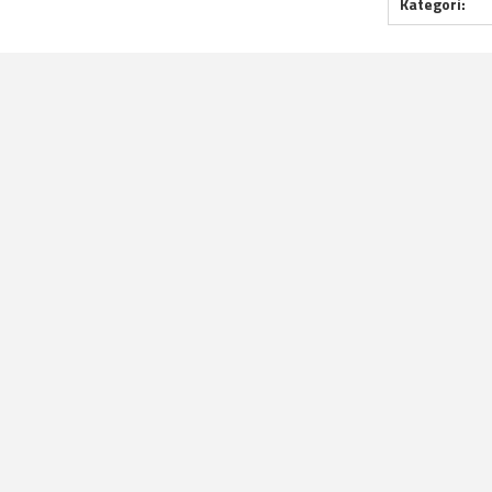
Kategori: