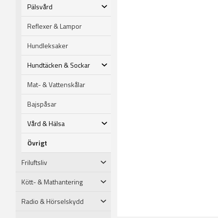
Pälsvård
Reflexer & Lampor
Hundleksaker
Hundtäcken & Sockar
Mat- & Vattenskålar
Bajspåsar
Vård & Hälsa
Övrigt
Friluftsliv
Kött- & Mathantering
Radio & Hörselskydd